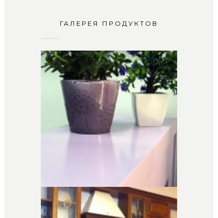
ГАЛЕРЕЯ ПРОДУКТОВ