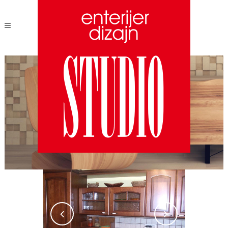
КУХНЯ
NATURA