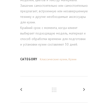
Заказчик самостоятельно или самостоятельно
предлагает, встроенную или незавершенную
технику и другие необходимые аксессуары
для кухни.
Крайний срок: с момента, когда клиент
выбирает подходящую модель, материал и
способ обработки времени для подготовки
и установки кухни составляют 30 дней.
CATEGORY
Классические кухни, Кухни