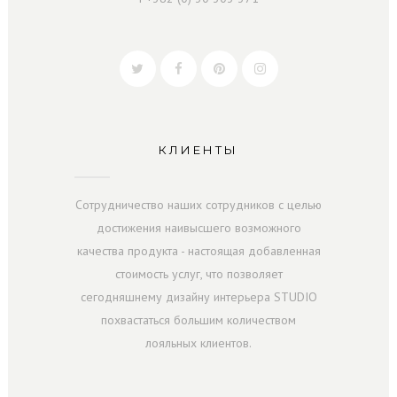
КЛИЕНТЫ
Сотрудничество наших сотрудников с целью
достижения наивысшего возможного
качества продукта - настоящая добавленная
стоимость услуг, что позволяет
сегодняшнему дизайну интерьера STUDIO
похвастаться большим количеством
лояльных клиентов.